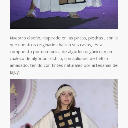
Nuestro diseño, inspirado en las pircas, piedras , con la
que nuestros originarios hacían sus casas, esta
compuesto por una túnica de algodón orgánico, y un
chaleco de algodón rústico, con apliques de fieltro
amasado, teñido con tintes naturales por artesanas de
Jujuy.