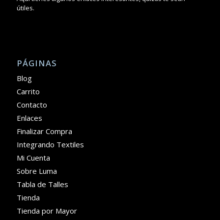
útiles.
PÁGINAS
Blog
Carrito
Contacto
Enlaces
Finalizar Compra
Integrando Textiles
Mi Cuenta
Sobre Luma
Tabla de Talles
Tienda
Tienda por Mayor