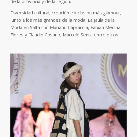
de la provincia y de la región.
Diversidad cultural, creación e inclusión más glamour,
junto a los más grandes de la moda, La Jaula de la
Moda en Salta con Mariano Caprarol
a, Fabian Medina
Flores y Claudio Cosano, Marcelo Senra entre otros.