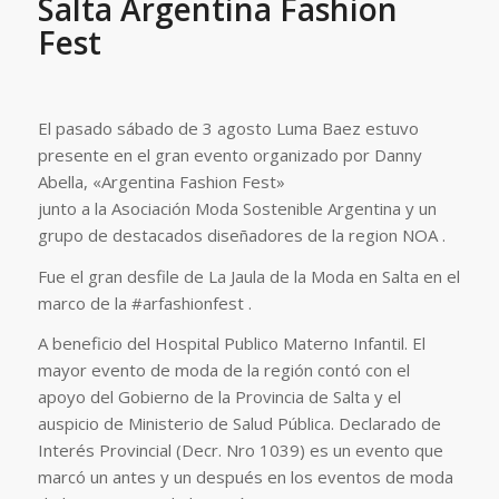
Salta Argentina Fashion
Fest
El pasado sábado de 3 agosto Luma Baez estuvo
presente en el gran evento organizado por Danny
Abella, «Argentina Fashion Fest»
junto a la Asociación Moda Sostenible Argentina y un
grupo de destacados diseñadores de la region NOA .
Fue el gran desfile de La Jaula de la Moda en Salta en el
marco de la #arfashionfest .
A beneficio del Hospital Publico Materno Infantil. El
mayor evento de moda de la región contó con el
apoyo del Gobierno de la Provincia de Salta y el
auspicio de Ministerio de Salud Pública. Declarado de
Interés Provincial (Decr. Nro 1039) es un evento que
marcó un antes y un después en los eventos de moda