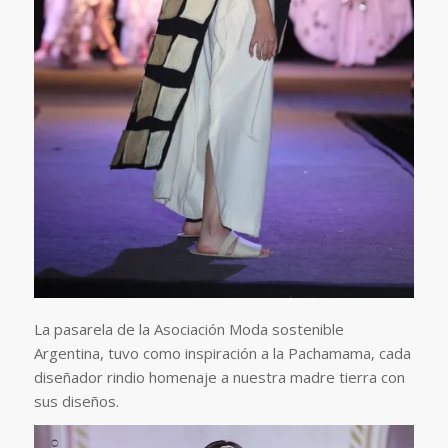
La pasarela de la Asociación Moda sostenible
Argentina, tuvo como inspiración a la Pachamama, cada
diseñador rindio homenaje a nuestra madre tierra con
sus diseños.