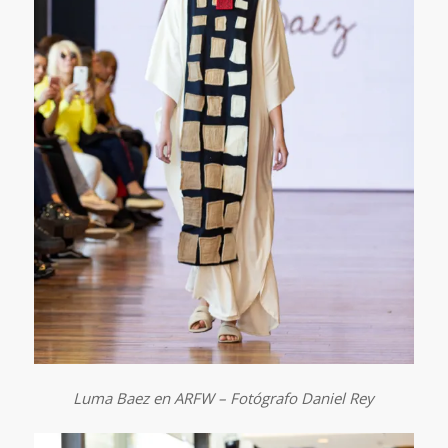
Luma Baez en ARFW – Fotógrafo Daniel Rey