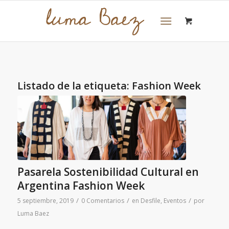
Listado de la etiqueta:
Fashion Week
Pasarela Sostenibilidad Cultural en
Argentina Fashion Week
/
/
/
5 septiembre, 2019
0 Comentarios
en
Desfile
,
Eventos
por
Luma Baez