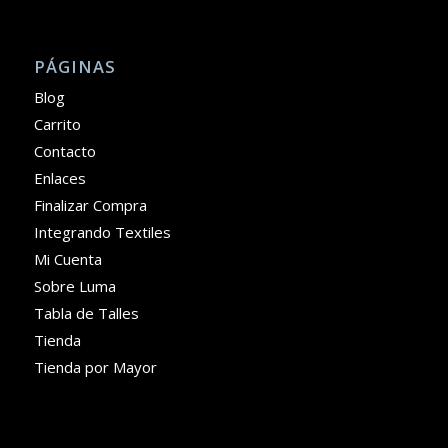
PÁGINAS
Blog
Carrito
Contacto
Enlaces
Finalizar Compra
Integrando Textiles
Mi Cuenta
Sobre Luma
Tabla de Talles
Tienda
Tienda por Mayor