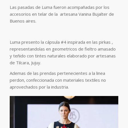
Las pasadas de Luma fueron acompañadas por los
accesorios en telar de la artesana Vanina Bujalter de
Buenos aires.
Luma presento la cápsula #4 inspirada en las pirkas ,
representandolas en geometricos de fieltro amasado
y teñido con tintes naturales elaborado por artesanas
de Tilcara, Jujuy.
Ademas de las prendas pertenecientes a la linea
perdon, confeccionada con materiales textiles no
aprovechados por la industria.