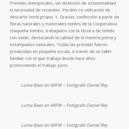
Prendas atemporales, sin distinción de estacionalidad
ni necesidad de recambio. Perdón: re-utilización de
descarte textil propio. Y, Gracias: confección a partir de
fibras naturales y materiales nobles de la Cooperativa
chaqueña Inimbo, trabajados con la técnica de teñido
con oxido, destacando la calidad de la materia prima y
estampados naturales. Todas las prendas fueron
producidas en pequeña escala, a través de un taller
familiar con el que trabaja desde hace años
promoviendo el trabajo justo.
Luma Baez en ARFW – Fotógrafo Daniel Rey
Luma Baez en ARFW – Fotógrafo Daniel Rey
Luma Baez en ARFW – Fotógrafo Daniel Rey