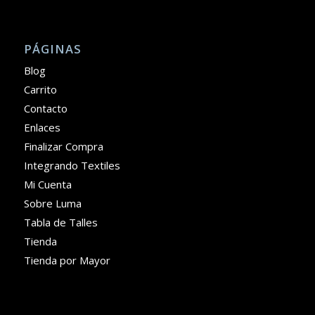
PÁGINAS
Blog
Carrito
Contacto
Enlaces
Finalizar Compra
Integrando Textiles
Mi Cuenta
Sobre Luma
Tabla de Talles
Tienda
Tienda por Mayor