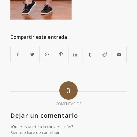
Compartir esta entrada
0
COMENTARIOS
Dejar un comentario
¿Quieres unirte a la conversación?
Siéntete libre de contribuir!