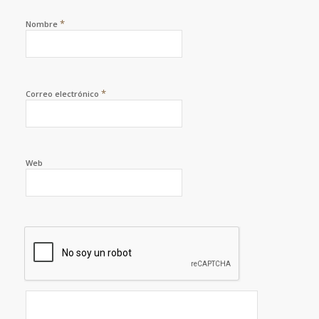
*
Nombre
*
Correo electrónico
Web