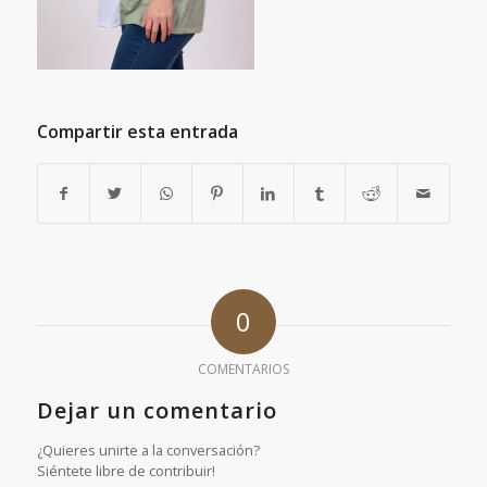
Compartir esta entrada
0
COMENTARIOS
Dejar un comentario
¿Quieres unirte a la conversación?
Siéntete libre de contribuir!