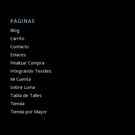
PÁGINAS
Blog
Carrito
Contacto
Enlaces
Finalizar Compra
Integrando Textiles
Mi Cuenta
Sobre Luma
Tabla de Talles
Tienda
Tienda por Mayor