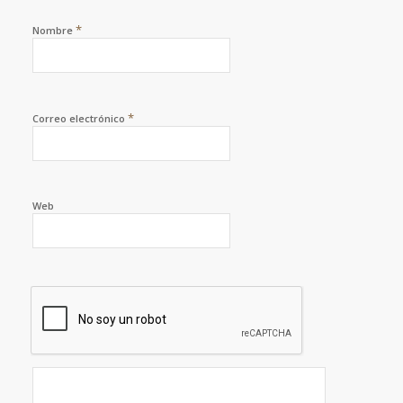
*
Nombre
*
Correo electrónico
Web