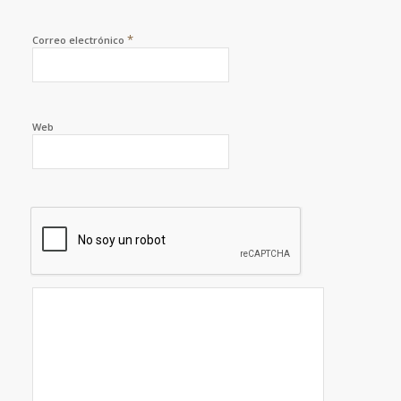
*
Correo electrónico
Web