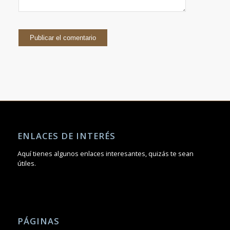
ENLACES DE INTERÉS
Aquí tienes algunos enlaces interesantes, quizás te sean
útiles.
PÁGINAS