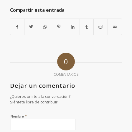
Compartir esta entrada
0
COMENTARIOS
Dejar un comentario
¿Quieres unirte a la conversación?
Siéntete libre de contribuir!
*
Nombre