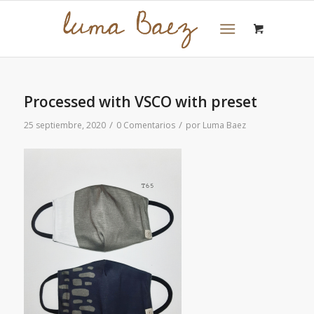
Processed with VSCO with preset
/
/
25 septiembre, 2020
0 Comentarios
por
Luma Baez