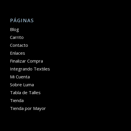
PÁGINAS
Blog
Carrito
Contacto
Enlaces
Finalizar Compra
Integrando Textiles
Mi Cuenta
Sobre Luma
Tabla de Talles
Tienda
Tienda por Mayor