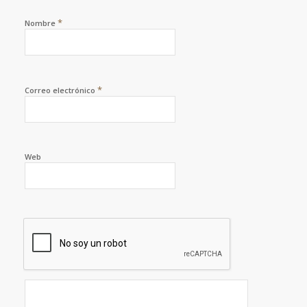
*
Nombre
*
Correo electrónico
Web