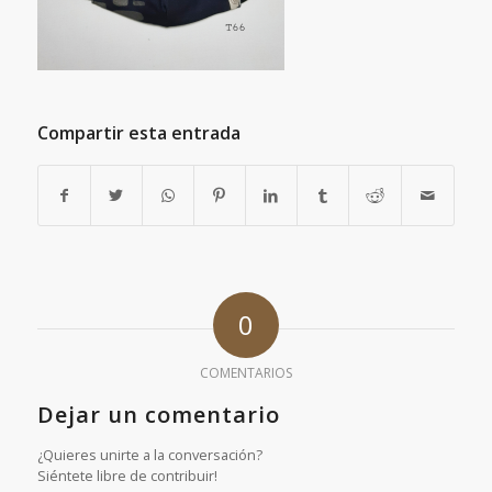
Compartir esta entrada
0
COMENTARIOS
Dejar un comentario
¿Quieres unirte a la conversación?
Siéntete libre de contribuir!