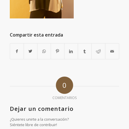
Compartir esta entrada
0
COMENTARIOS
Dejar un comentario
¿Quieres unirte a la conversación?
Siéntete libre de contribuir!