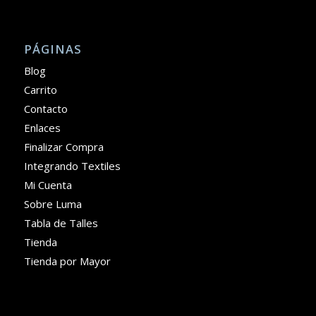
PÁGINAS
Blog
Carrito
Contacto
Enlaces
Finalizar Compra
Integrando Textiles
Mi Cuenta
Sobre Luma
Tabla de Talles
Tienda
Tienda por Mayor