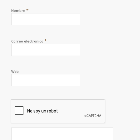
*
Nombre
*
Correo electrónico
Web