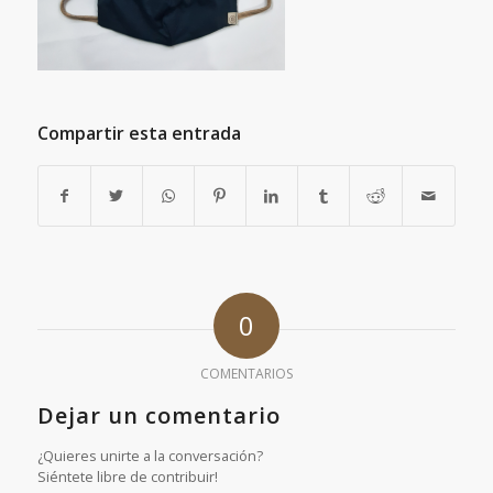
Compartir esta entrada
0
COMENTARIOS
Dejar un comentario
¿Quieres unirte a la conversación?
Siéntete libre de contribuir!