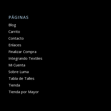
PÁGINAS
Blog
Carrito
Contacto
Enlaces
Finalizar Compra
Integrando Textiles
Mi Cuenta
Sobre Luma
Tabla de Talles
Tienda
Tienda por Mayor