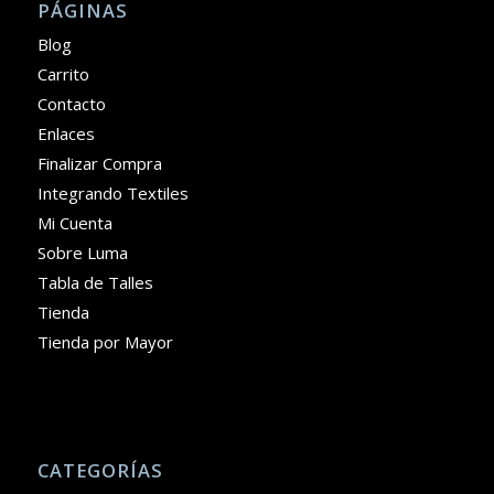
PÁGINAS
Blog
Carrito
Contacto
Enlaces
Finalizar Compra
Integrando Textiles
Mi Cuenta
Sobre Luma
Tabla de Talles
Tienda
Tienda por Mayor
CATEGORÍAS