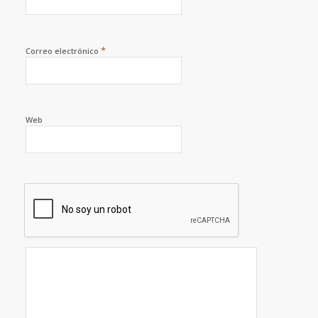
*
Correo electrónico
Web