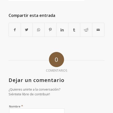
Compartir esta entrada
0
COMENTARIOS
Dejar un comentario
¿Quieres unirte a la conversación?
Siéntete libre de contribuir!
*
Nombre