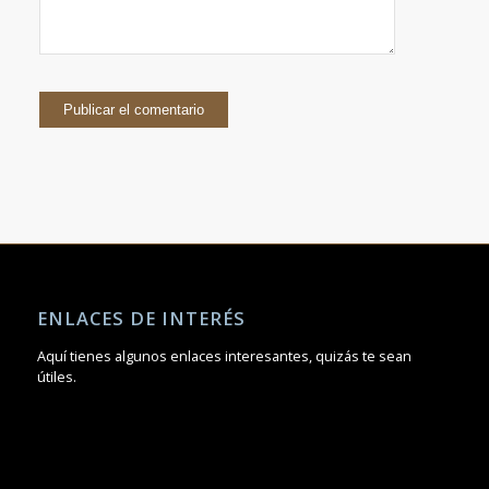
ENLACES DE INTERÉS
Aquí tienes algunos enlaces interesantes, quizás te sean
útiles.