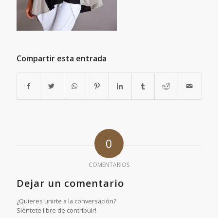
Compartir esta entrada
0
COMENTARIOS
Dejar un comentario
¿Quieres unirte a la conversación?
Siéntete libre de contribuir!