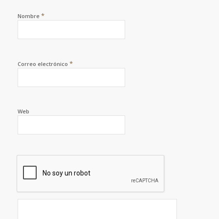
*
Nombre
*
Correo electrónico
Web