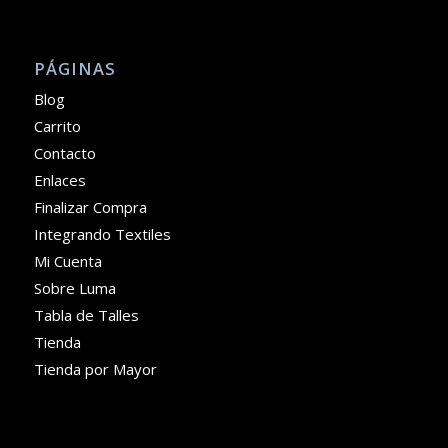
PÁGINAS
Blog
Carrito
Contacto
Enlaces
Finalizar Compra
Integrando Textiles
Mi Cuenta
Sobre Luma
Tabla de Talles
Tienda
Tienda por Mayor