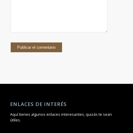
ENLACES DE INTERÉS
Aquí tienes algunos enlaces interesantes, quizás te sean
útiles.