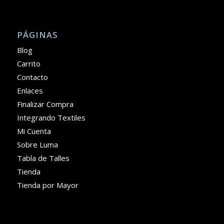
PÁGINAS
Blog
Carrito
Contacto
Enlaces
Finalizar Compra
Integrando Textiles
Mi Cuenta
Sobre Luma
Tabla de Talles
Tienda
Tienda por Mayor