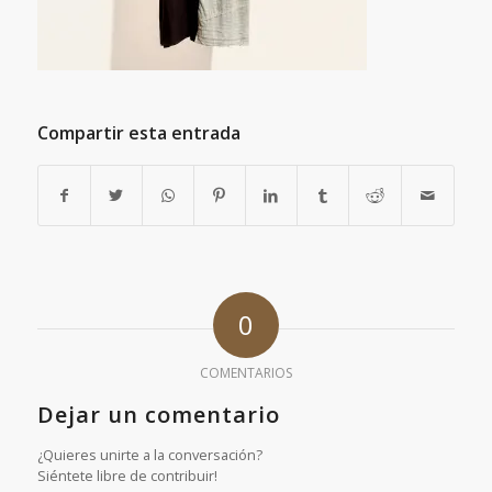
Compartir esta entrada
0
COMENTARIOS
Dejar un comentario
¿Quieres unirte a la conversación?
Siéntete libre de contribuir!