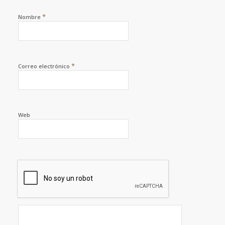
*
Nombre
*
Correo electrónico
Web