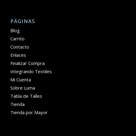
PÁGINAS
Blog
Carrito
Contacto
Enlaces
Finalizar Compra
Integrando Textiles
Mi Cuenta
Sobre Luma
Tabla de Talles
Tienda
Tienda por Mayor