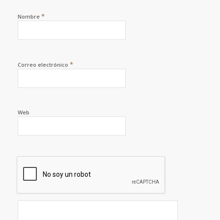
*
Nombre
*
Correo electrónico
Web