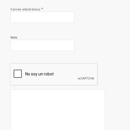
*
Correo electrónico
Web