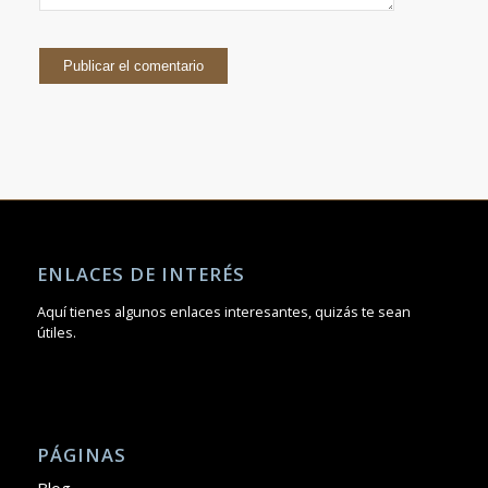
ENLACES DE INTERÉS
Aquí tienes algunos enlaces interesantes, quizás te sean
útiles.
PÁGINAS
Blog