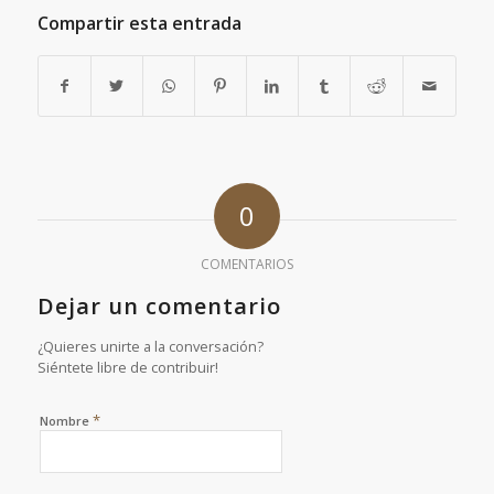
Compartir esta entrada
0
COMENTARIOS
Dejar un comentario
¿Quieres unirte a la conversación?
Siéntete libre de contribuir!
*
Nombre