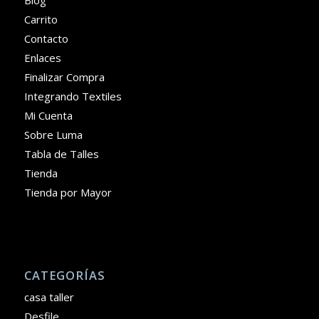
Carrito
Contacto
Enlaces
Finalizar Compra
Integrando Textiles
Mi Cuenta
Sobre Luma
Tabla de Talles
Tienda
Tienda por Mayor
CATEGORÍAS
casa taller
Desfile