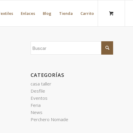
extiles
Enlaces
Blog
Tienda
Carrito
CATEGORÍAS
casa taller
Desfile
Eventos
Feria
News
Perchero Nomade