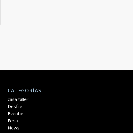
CATEGORÍAS
casa taller
Desfile
Eventos
Feria
News