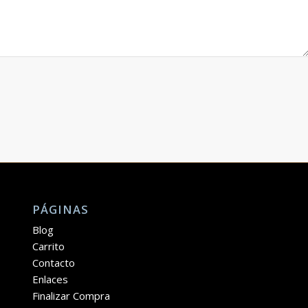
PÁGINAS
Blog
Carrito
Contacto
Enlaces
Finalizar Compra