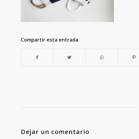
Compartir esta entrada
Dejar un comentario