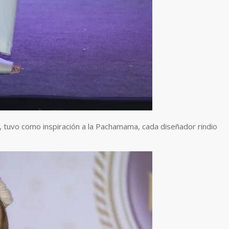
, tuvo como inspiración a la Pachamama, cada diseñador rindio