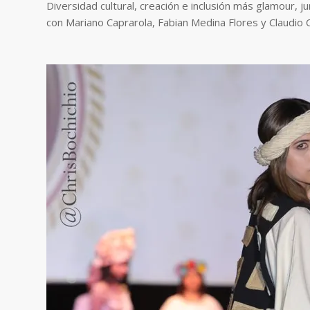
Diversidad cultural, creación e inclusión más glamour, j
con Mariano Caprarol
a, Fabian Medina Flores y Claudio