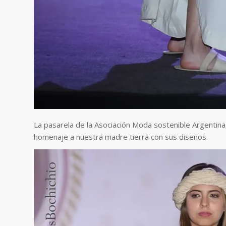
La pasarela de la Asociación Moda sostenible Argentina
homenaje a nuestra madre tierra con sus diseños.