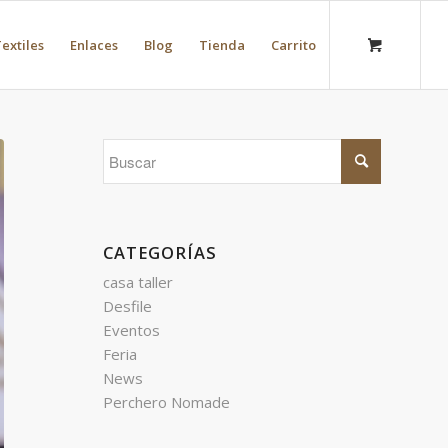
extiles
Enlaces
Blog
Tienda
Carrito
CATEGORÍAS
casa taller
Desfile
Eventos
Feria
News
Perchero Nomade