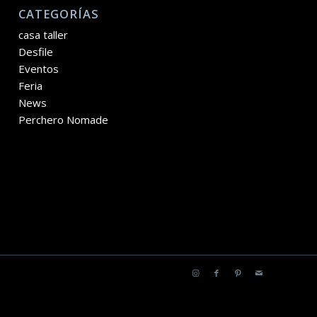
CATEGORÍAS
casa taller
Desfile
Eventos
Feria
News
Perchero Nomade