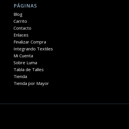
PÁGINAS
Blog
Carrito
Contacto
Enlaces
Finalizar Compra
Integrando Textiles
Mi Cuenta
Sobre Luma
Tabla de Talles
Tienda
Tienda por Mayor