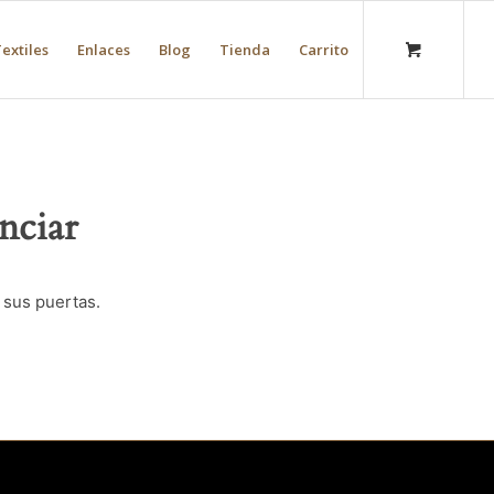
extiles
Enlaces
Blog
Tienda
Carrito
nciar
 sus puertas.