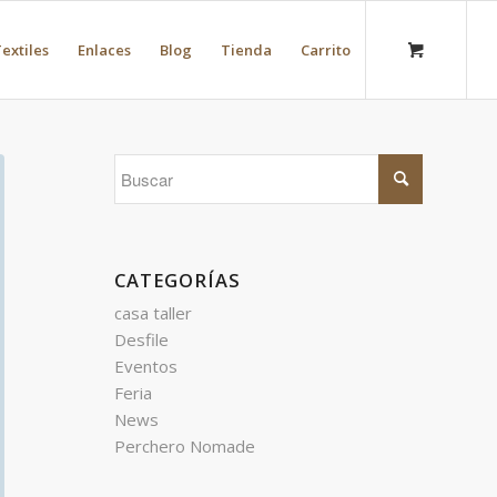
extiles
Enlaces
Blog
Tienda
Carrito
CATEGORÍAS
casa taller
Desfile
Eventos
Feria
News
Perchero Nomade